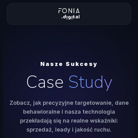
Nasze Sukcesy
Case
Study
Zobacz, jak precyzyjne targetowanie, dane
behawioralne i nasza technologia
przekładają się na realne wskaźniki:
sprzedaż, leady i jakość ruchu.