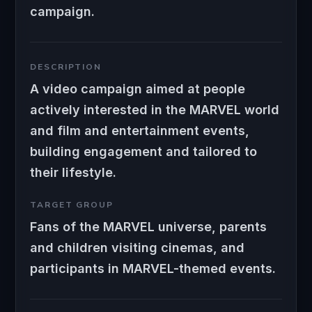
campaign.
DESCRIPTION
A video campaign aimed at people
actively interested in the MARVEL world
and film and entertainment events,
building engagement and tailored to
their lifestyle.
TARGET GROUP
Fans of the MARVEL universe, parents
and children visiting cinemas, and
participants in MARVEL-themed events.