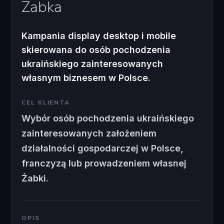
Żabka
Kampania display desktop i mobile
skierowana do osób pochodzenia
ukraińskiego zainteresowanych
własnym biznesem w Polsce.
CEL KLIENTA
Wybór osób pochodzenia ukraińskiego
zainteresowanych założeniem
działalności gospodarczej w Polsce,
franczyzą lub prowadzeniem własnej
Żabki.
OPIS