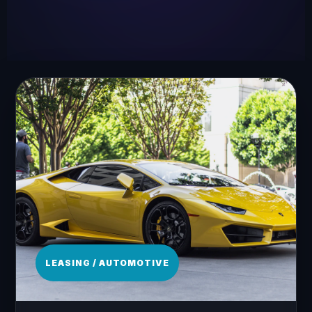
LEASING / AUTOMOTIVE