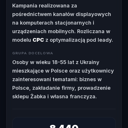
Kampania realizowana za
pośrednictwem kanałów displayowych
na komputerach stacjonarnych i
urządzeniach mobilnych. Rozliczana w
modelu
CPC
z optymalizacją pod leady.
GRUPA DOCELOWA
Osoby w wieku 18-55 lat z Ukrainy
mieszkające w Polsce oraz użytkownicy
zainteresowani tematami: biznes w
Polsce, zakładanie firmy, prowadzenie
sklepu Żabka i własna franczyza.