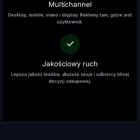
Multichannel
Desktop, mobile, video i display. Reklamy tam, gdzie jest
użytkownik.
✓
Jakościowy ruch
Lepsza jakość leadów, dłuższe sesje i odbiorcy bliżej
decyzji zakupowej.