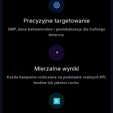
◎
Precyzyjne targetowanie
DMP, dane behawioralne i geolokalizacja dla trafnego
dotarcia.
◔
Mierzalne wyniki
Każda kampania rozliczana na podstawie realnych KPI,
leadów lub jakości ruchu.
▣