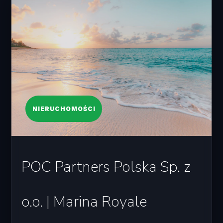
NIERUCHOMOŚCI
POC Partners Polska Sp. z
o.o. | Marina Royale