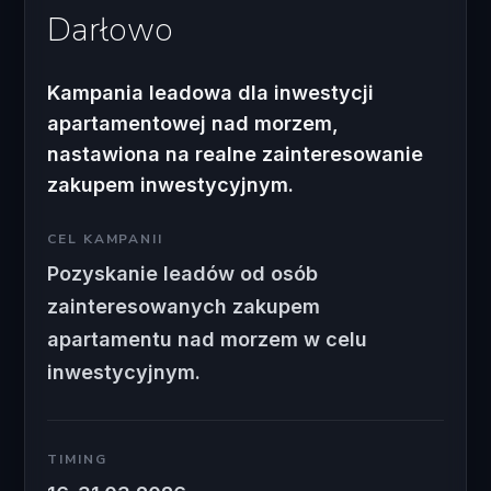
Darłowo
Kampania leadowa dla inwestycji
apartamentowej nad morzem,
nastawiona na realne zainteresowanie
zakupem inwestycyjnym.
CEL KAMPANII
Pozyskanie leadów od osób
zainteresowanych zakupem
apartamentu nad morzem w celu
inwestycyjnym.
TIMING