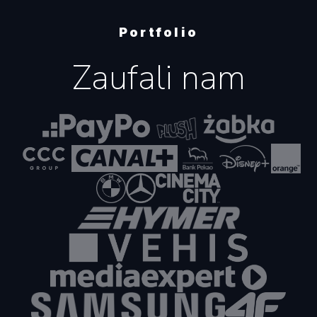
Portfolio
Zaufali nam