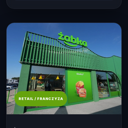
RETAIL / FRANCZYZA