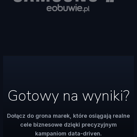
Gotowy na wyniki?
Dołącz do grona marek, które osiągają realne
cele biznesowe dzięki precyzyjnym
kampaniom data-driven.