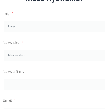
Imię
Nazwisko
Nazwa firmy
Email