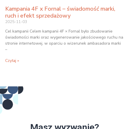
Kampania 4F x Fornal – świadomość marki,
ruch i efekt sprzedażowy
2025-11-03
Cel kampanii Celem kampanii 4F × Fornal było zbudowanie
świadomości marki oraz wygenerowanie jakościowego ruchu na
stronie internetowej, w oparciu o wizerunek ambasadora marki
–
Czytaj »
Masz wyzwanie?