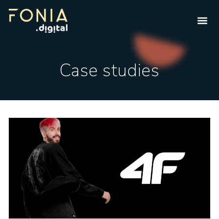
Case studies