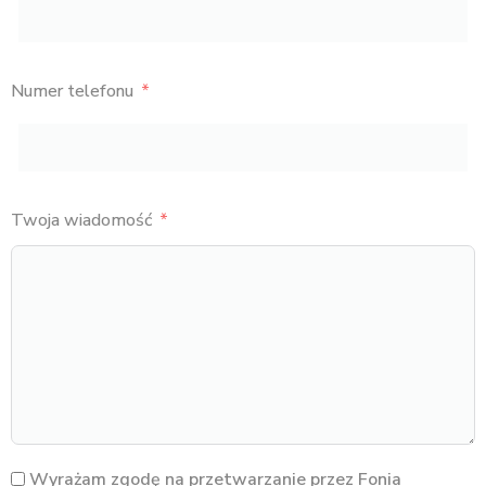
Numer telefonu
Twoja wiadomość
Wyrażam zgodę na przetwarzanie przez Fonia