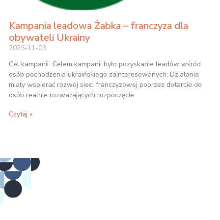
Kampania leadowa Żabka – franczyza dla
obywateli Ukrainy
2025-11-03
Cel kampanii Celem kampanii było pozyskanie leadów wśród
osób pochodzenia ukraińskiego zainteresowanych: Działania
miały wspierać rozwój sieci franczyzowej poprzez dotarcie do
osób realnie rozważających rozpoczęcie
Czytaj »