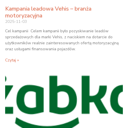
Kampania leadowa Vehis – branża
motoryzacyjna
2025-11-03
Cel kampanii Celem kampanii było pozyskiwanie leadów
sprzedażowych dla marki Vehis, z naciskiem na dotarcie do
użytkowników realnie zainteresowanych ofertą motoryzacyjną
oraz usługami finansowania pojazdów.
Czytaj »