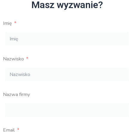
Masz wyzwanie?
Imię
Nazwisko
Nazwa firmy
Email