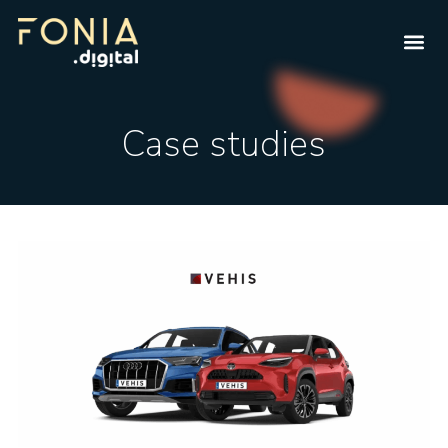
Case studies