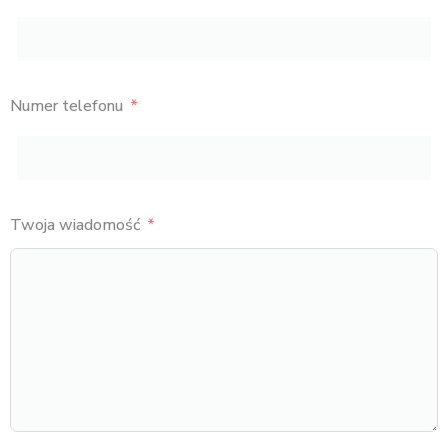
Numer telefonu
Twoja wiadomość