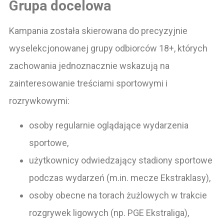
Grupa docelowa
Kampania została skierowana do precyzyjnie
wyselekcjonowanej grupy odbiorców 18+, których
zachowania jednoznacznie wskazują na
zainteresowanie treściami sportowymi i
rozrywkowymi:
osoby regularnie oglądające wydarzenia
sportowe,
użytkownicy odwiedzający stadiony sportowe
podczas wydarzeń (m.in. mecze Ekstraklasy),
osoby obecne na torach żużlowych w trakcie
rozgrywek ligowych (np. PGE Ekstraliga),