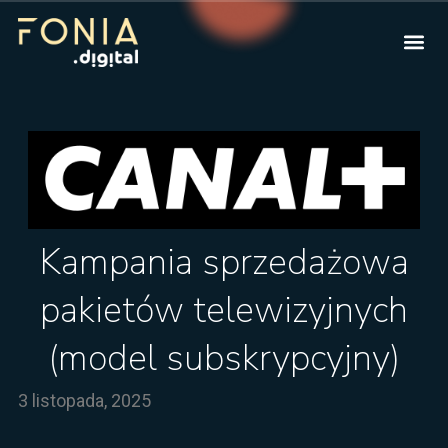
Kampania sprzedażowa
pakietów telewizyjnych
(model subskrypcyjny)
3 listopada, 2025