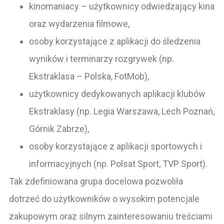
kinomaniacy – użytkownicy odwiedzający kina
oraz wydarzenia filmowe,
osoby korzystające z aplikacji do śledzenia
wyników i terminarzy rozgrywek (np.
Ekstraklasa – Polska, FotMob),
użytkownicy dedykowanych aplikacji klubów
Ekstraklasy (np. Legia Warszawa, Lech Poznań,
Górnik Zabrze),
osoby korzystające z aplikacji sportowych i
informacyjnych (np. Polsat Sport, TVP Sport).
Tak zdefiniowana grupa docelowa pozwoliła
dotrzeć do użytkowników o wysokim potencjale
zakupowym oraz silnym zainteresowaniu treściami