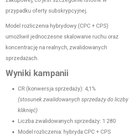
przypadku oferty subskrypcyjnej.
Model rozliczenia hybrydowy (CPC + CPS)
umożliwił jednoczesne skalowanie ruchu oraz
koncentrację na realnych, zwalidowanych
sprzedażach.
Wyniki kampanii
CR (konwersja sprzedaży): 4,1%
(stosunek zwalidowanych sprzedaży do liczby
kliknięć)
Liczba zwalidowanych sprzedaży: 1 280
Model rozliczenia: hybryda CPC + CPS