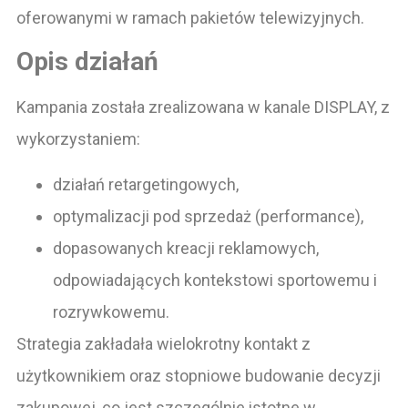
oferowanymi w ramach pakietów telewizyjnych.
Opis działań
Kampania została zrealizowana w kanale DISPLAY, z
wykorzystaniem:
działań retargetingowych,
optymalizacji pod sprzedaż (performance),
dopasowanych kreacji reklamowych,
odpowiadających kontekstowi sportowemu i
rozrywkowemu.
Strategia zakładała wielokrotny kontakt z
użytkownikiem oraz stopniowe budowanie decyzji
zakupowej, co jest szczególnie istotne w