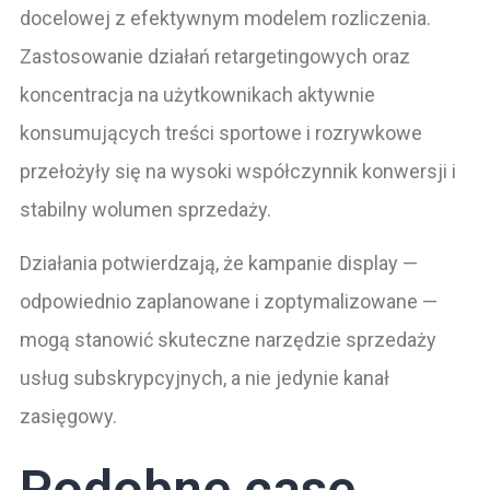
docelowej z efektywnym modelem rozliczenia.
Zastosowanie działań retargetingowych oraz
koncentracja na użytkownikach aktywnie
konsumujących treści sportowe i rozrywkowe
przełożyły się na wysoki współczynnik konwersji i
stabilny wolumen sprzedaży.
Działania potwierdzają, że kampanie display —
odpowiednio zaplanowane i zoptymalizowane —
mogą stanowić skuteczne narzędzie sprzedaży
usług subskrypcyjnych, a nie jedynie kanał
zasięgowy.
Podobne case