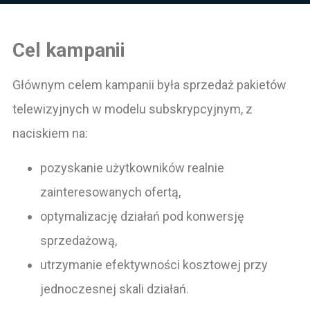
Cel kampanii
Głównym celem kampanii była sprzedaż pakietów
telewizyjnych w modelu subskrypcyjnym, z
naciskiem na:
pozyskanie użytkowników realnie
zainteresowanych ofertą,
optymalizację działań pod konwersję
sprzedażową,
utrzymanie efektywności kosztowej przy
jednoczesnej skali działań.