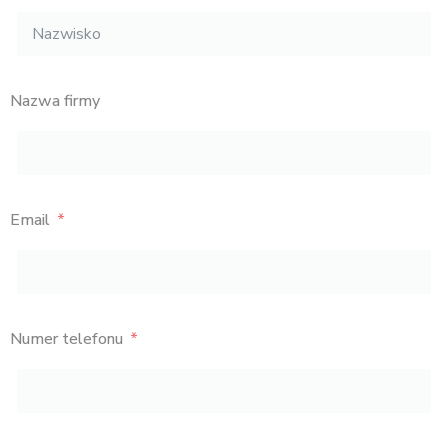
Nazwa firmy
Email
Numer telefonu