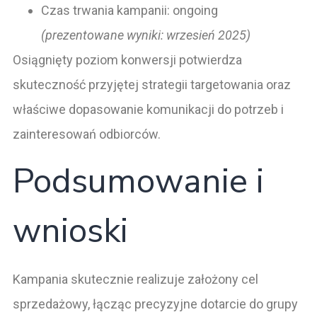
Czas trwania kampanii: ongoing
(prezentowane wyniki: wrzesień 2025)
Osiągnięty poziom konwersji potwierdza
skuteczność przyjętej strategii targetowania oraz
właściwe dopasowanie komunikacji do potrzeb i
zainteresowań odbiorców.
Podsumowanie i
wnioski
Kampania skutecznie realizuje założony cel
sprzedażowy, łącząc precyzyjne dotarcie do grupy