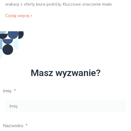
wakacji z oferty biura podróży. Kluczowe znaczenie miało
Czytaj więcej »
Masz wyzwanie?
Imię
Nazwisko