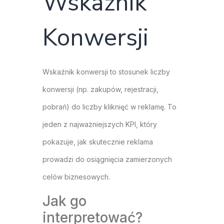
Wskaźnik
Konwersji
Wskaźnik konwersji to stosunek liczby
konwersji (np. zakupów, rejestracji,
pobrań) do liczby kliknięć w reklamę. To
jeden z najważniejszych KPI, który
pokazuje, jak skutecznie reklama
prowadzi do osiągnięcia zamierzonych
celów biznesowych.
Jak go
interpretować?