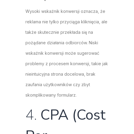
Wysoki wskaźnik konwersji oznacza, że
reklama nie tylko przyciąga kliknięcia, ale
także skutecznie przekłada się na
pożądane działania odbiorców. Niski
wskaźnik konwersji może sugerować
problemy z procesem konwersji, takie jak
nieintuicyjna strona docelowa, brak
zaufania użytkowników czy zbyt
skomplikowany formularz.
4.
CPA (Cost