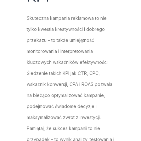
Skuteczna kampania reklamowa to nie
tylko kwestia kreatywności i dobrego
przekazu – to także umiejętność
monitorowania i interpretowania
kluczowych wskaźników efektywności.
Śledzenie takich KPI jak CTR, CPC,
wskaźnik konwersji, CPA i ROAS pozwala
na bieżąco optymalizować kampanie,
podejmować świadome decyzje i
maksymalizować zwrot z inwestycji.
Pamiętaj, że sukces kampanii to nie
przypadek – to wynik analizy, testowania i