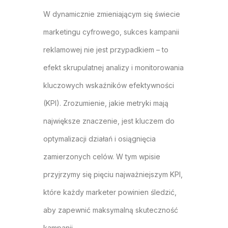
W dynamicznie zmieniającym się świecie
marketingu cyfrowego, sukces kampanii
reklamowej nie jest przypadkiem – to
efekt skrupulatnej analizy i monitorowania
kluczowych wskaźników efektywności
(KPI). Zrozumienie, jakie metryki mają
największe znaczenie, jest kluczem do
optymalizacji działań i osiągnięcia
zamierzonych celów. W tym wpisie
przyjrzymy się pięciu najważniejszym KPI,
które każdy marketer powinien śledzić,
aby zapewnić maksymalną skuteczność
kampanii.