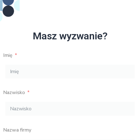
Masz wyzwanie?
Imię
Nazwisko
Nazwa firmy