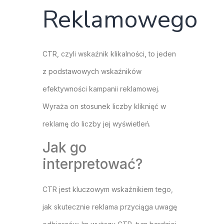
Reklamowego
CTR, czyli wskaźnik klikalności, to jeden
z podstawowych wskaźników
efektywności kampanii reklamowej.
Wyraża on stosunek liczby kliknięć w
reklamę do liczby jej wyświetleń.
Jak go
interpretować?
CTR jest kluczowym wskaźnikiem tego,
jak skutecznie reklama przyciąga uwagę