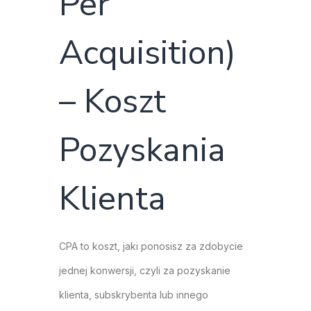
Per
Acquisition)
– Koszt
Pozyskania
Klienta
CPA to koszt, jaki ponosisz za zdobycie
jednej konwersji, czyli za pozyskanie
klienta, subskrybenta lub innego