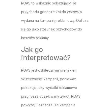
ROAS to wskaźnik pokazujący, ile
przychodu generuje każda złotówka
wydana na kampanię reklamową. Oblicza
się go jako stosunek przychodów do
kosztów reklamy.
Jak go
interpretować?
ROAS jest ostatecznym miernikiem
skuteczności kampanii, ponieważ
pokazuje, czy wydatki reklamowe
przynoszą oczekiwany zwrot. ROAS
powyżej 1 oznacza, że kampania