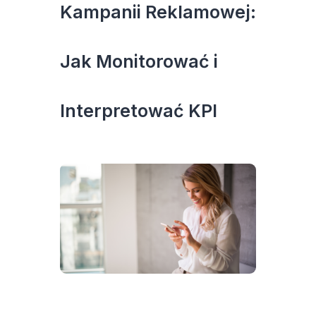
Kampanii Reklamowej:
Jak Monitorować i
Interpretować KPI