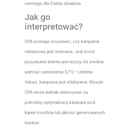
cennego dla Ciebie działania.
Jak go
interpretować?
CPA pomaga zrozumieć, czy kampania
reklamowa jest rentowna. Jeśli koszt
pozyskania klienta jest niższy niż średnia
wartość zamówienia (LTV – Lifetime
Value), kampania jest efektywna. Wysoki
CPA może jednak wskazywać na
potrzebę optymalizacji kampanii pod
kątem kosztów lub jakości generowanych
leadów.