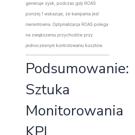
generuje zysk, podczas gdy ROAS
poniżej 1 wskazuje, że kampania jest
nierentowna. Optymalizacja ROAS polega
na zwiększeniu przychodów przy
jednoczesnym kontrolowaniu kosztów.
Podsumowanie:
Sztuka
Monitorowania
KPI