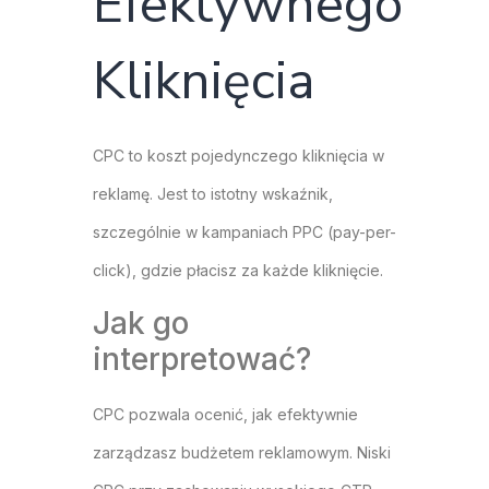
Efektywnego
Kliknięcia
CPC to koszt pojedynczego kliknięcia w
reklamę. Jest to istotny wskaźnik,
szczególnie w kampaniach PPC (pay-per-
click), gdzie płacisz za każde kliknięcie.
Jak go
interpretować?
CPC pozwala ocenić, jak efektywnie
zarządzasz budżetem reklamowym. Niski