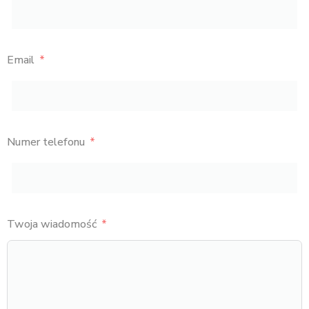
Email
Numer telefonu
Twoja wiadomość