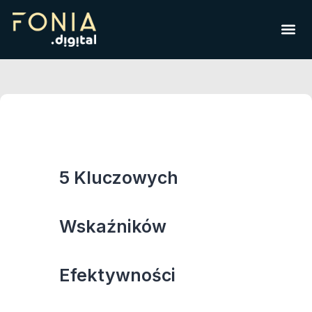
5 Kluczowych
Wskaźników
Efektywności